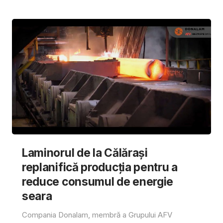
Laminorul de la Călărași
replanifică producția pentru a
reduce consumul de energie
seara
Compania Donalam, membră a Grupului AFV