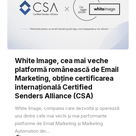
White Image, cea mai veche
platformă românească de Email
Marketing, obține certificarea
internațională Certified
Senders Alliance (CSA)
White Image, compania care dezvoltă și operează
una dintre cele mai vechi și mai performante
platforme de Email Marketing și Marketing
Automation din...