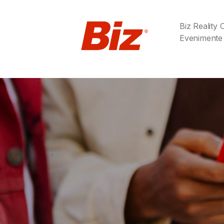
Biz Reality
Evenimente