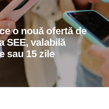
ce o nouă ofertă de
a SEE, valabilă
e sau 15 zile