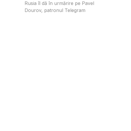
Rusia îl dă în urmărire pe Pavel
Dourov, patronul Telegram