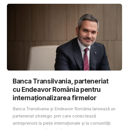
Banca Transilvania, parteneriat
cu Endeavor România pentru
internaționalizarea firmelor
Banca Transilvania și Endeavor România lansează un
parteneriat strategic prin care conectează
antreprenorii la piețe internaționale și la comunități