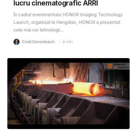
lucru cinematografic ARRI
În cadrul evenimentului HONOR Imaging Technology
Launch, organizat la Hengdian, HONOR a prezentat
cele mai noi tehnologii...
Cristi Dorombach
6
min