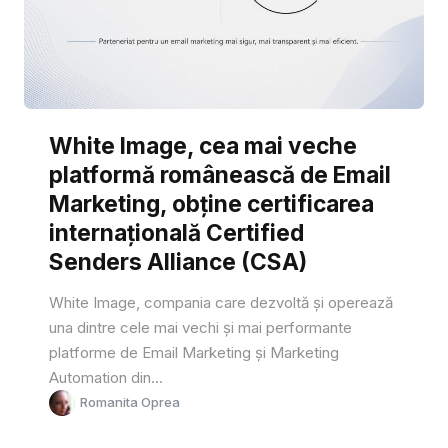
White Image, cea mai veche
platformă românească de Email
Marketing, obține certificarea
internațională Certified
Senders Alliance (CSA)
White Image, compania care dezvoltă și operează
una dintre cele mai vechi și mai performante
platforme de Email Marketing și Marketing
Automation din...
Romanita Oprea