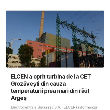
ELCEN a oprit turbina de la CET
Grozăvești din cauza
temperaturii prea mari din râul
Argeș
Electrocentrale București S.A. (ELCEN) informează