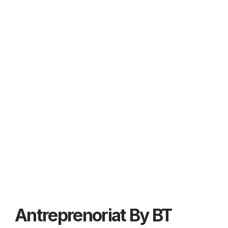
Antreprenoriat By BT