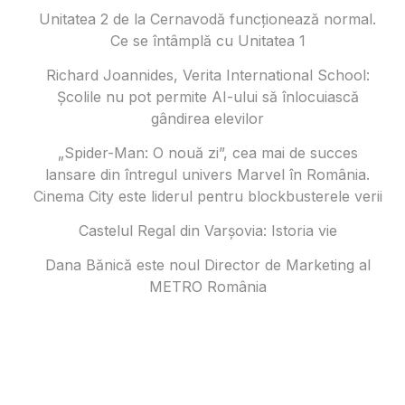
Unitatea 2 de la Cernavodă funcționează normal.
Ce se întâmplă cu Unitatea 1
Richard Joannides, Verita International School:
Școlile nu pot permite AI-ului să înlocuiască
gândirea elevilor
„Spider-Man: O nouă zi”, cea mai de succes
lansare din întregul univers Marvel în România.
Cinema City este liderul pentru blockbusterele verii
Castelul Regal din Varșovia: Istoria vie
Dana Bănică este noul Director de Marketing al
METRO România