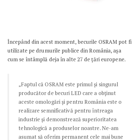
Începând din acest moment, becurile OSRAM pot fi
utilizate pe drumurile publice din România, așa
cum se întâmplă deja în alte 27 de țări europene.
„Faptul că OSRAM este primul și singurul
producător de becuri LED care a obținut
aceste omologări și pentru România este o
realizare semnificativă pentru întreaga
industrie și demonstrează superioritatea
tehnologică a produselor noastre. Ne-am
asumat să oferim permanent cele mai bune