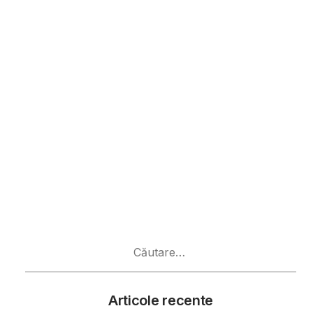
Caută
după:
Articole recente