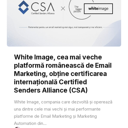
White Image, cea mai veche
platformă românească de Email
Marketing, obține certificarea
internațională Certified
Senders Alliance (CSA)
White Image, compania care dezvoltă și operează
una dintre cele mai vechi și mai performante
platforme de Email Marketing și Marketing
Automation din...