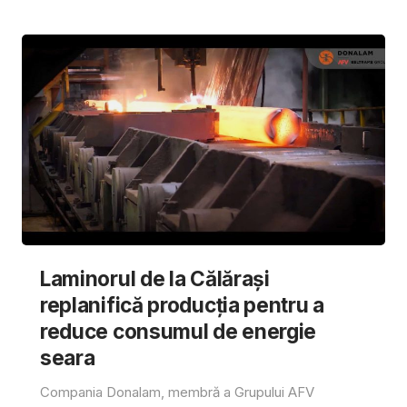
Laminorul de la Călărași
replanifică producția pentru a
reduce consumul de energie
seara
Compania Donalam, membră a Grupului AFV