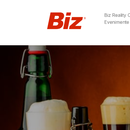
Biz Reality
Evenimente