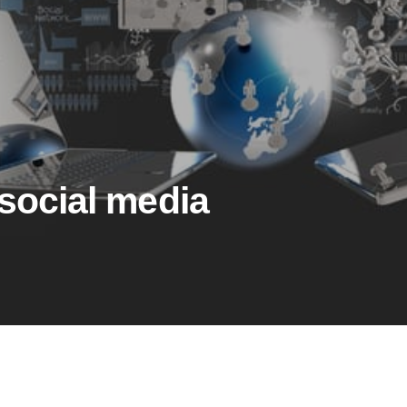
 social media