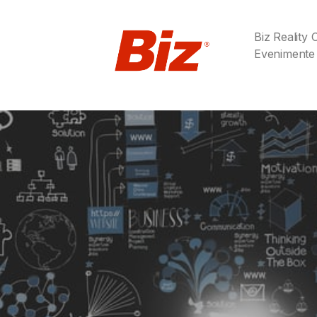
Biz Reality
Evenimente