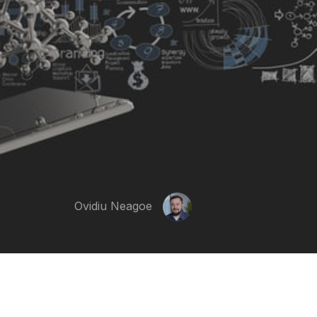
Ovidiu Neagoe