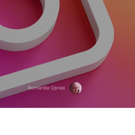
Romanita Oprea