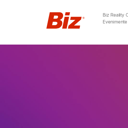
Biz Reality
Evenimente