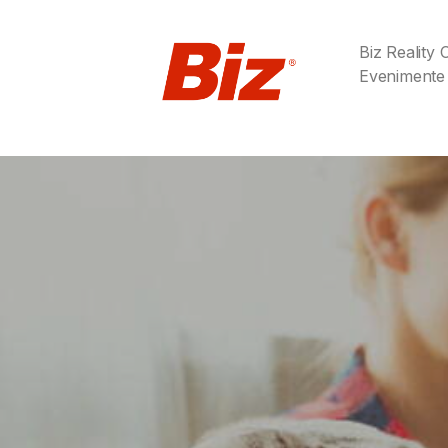
Biz Reality
Evenimente