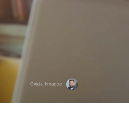
Ovidiu Neagoe