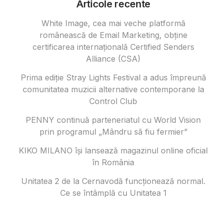
Articole recente
White Image, cea mai veche platformă
românească de Email Marketing, obține
certificarea internațională Certified Senders
Alliance (CSA)
Prima ediție Stray Lights Festival a adus împreună
comunitatea muzicii alternative contemporane la
Control Club
PENNY continuă parteneriatul cu World Vision
prin programul „Mândru să fiu fermier”
KIKO MILANO își lansează magazinul online oficial
în România
Unitatea 2 de la Cernavodă funcționează normal.
Ce se întâmplă cu Unitatea 1