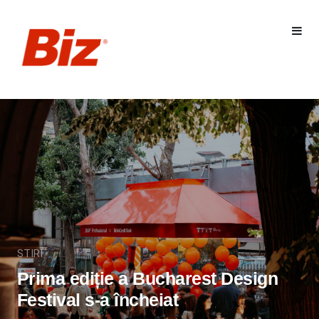
STIRI
Prima ediție a Bucharest Design
Festival s-a încheiat