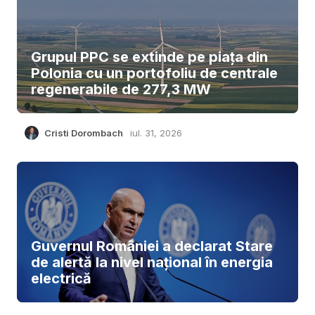
Grupul PPC se extinde pe piața din
Polonia cu un portofoliu de centrale
regenerabile de 277,3 MW
Cristi Dorombach
iul. 31, 2026
Guvernul României a declarat Stare
de alertă la nivel național în energia
electrică