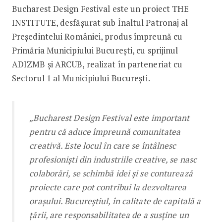
Bucharest Design Festival este un proiect THE
INSTITUTE, desfășurat sub Înaltul Patronaj al
Președintelui României, produs împreună cu
Primăria Municipiului Bucureşti, cu sprijinul
ADIZMB şi ARCUB, realizat în parteneriat cu
Sectorul 1 al Municipiului Bucureşti.
„Bucharest Design Festival este important
pentru că aduce împreună comunitatea
creativă. Este locul în care se întâlnesc
profesioniști din industriile creative, se nasc
colaborări, se schimbă idei și se conturează
proiecte care pot contribui la dezvoltarea
orașului. Bucureștiul, în calitate de capitală a
țării, are responsabilitatea de a susține un