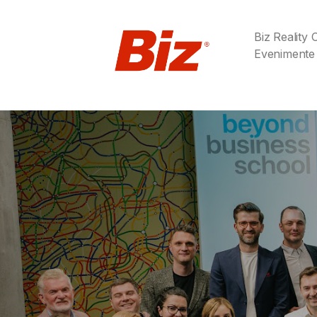
Biz Reality
Evenimente