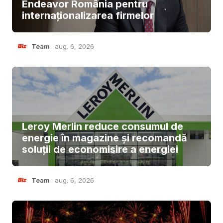
Endeavor România pentru
internaționalizarea firmelor
Team
aug. 6, 2026
Leroy Merlin reduce consumul de
energie în magazine și recomandă
soluții de economisire a energiei
Team
aug. 6, 2026