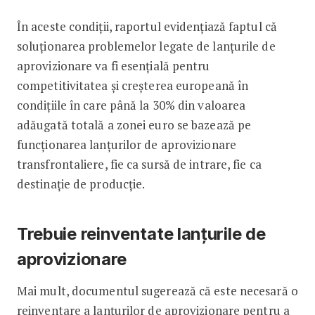
În aceste condiţii, raportul evidenţiază faptul că
soluţionarea problemelor legate de lanţurile de
aprovizionare va fi esenţială pentru
competitivitatea şi creşterea europeană în
condiţiile în care până la 30% din valoarea
adăugată totală a zonei euro se bazează pe
funcţionarea lanţurilor de aprovizionare
transfrontaliere, fie ca sursă de intrare, fie ca
destinaţie de producţie.
Trebuie reinventate lanțurile de
aprovizionare
Mai mult, documentul sugerează că este necesară o
reinventare a lanţurilor de aprovizionare pentru a