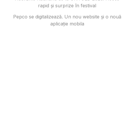
rapid și surprize în festival
Pepco se digitalizează. Un nou website și o nouă
aplicație mobila