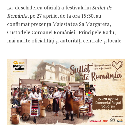
La deschiderea oficială a festivalului
Suflet de
România
, pe 27 aprilie, de la ora 15:30, au
confirmat prezența Majestatea Sa Margareta,
Custodele Coroanei României, Principele Radu,
mai multe oficialități și autorități centrale și locale.