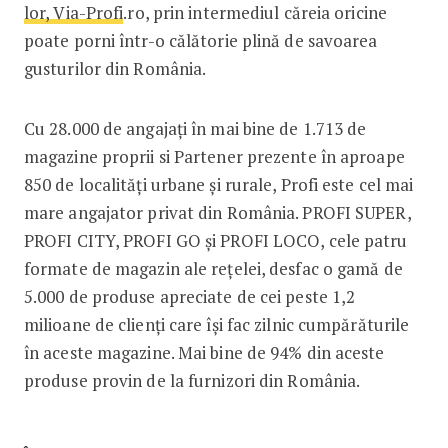
lor, Via-Profi
.ro, prin intermediul căreia oricine
poate porni într-o călătorie plină de savoarea
gusturilor din România.
Cu 28.000 de angajați în mai bine de 1.713 de
magazine proprii si Partener prezente în aproape
850 de localități urbane și rurale, Profi este cel mai
mare angajator privat din România. PROFI SUPER,
PROFI CITY, PROFI GO și PROFI LOCO, cele patru
formate de magazin ale rețelei, desfac o gamă de
5.000 de produse apreciate de cei peste 1,2
milioane de clienți care își fac zilnic cumpărăturile
în aceste magazine. Mai bine de 94% din aceste
produse provin de la furnizori din România.