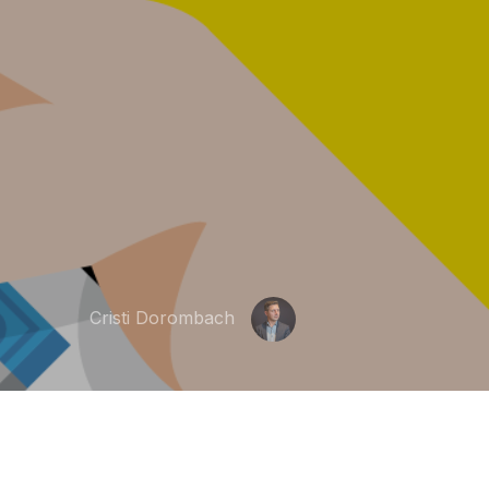
Cristi Dorombach