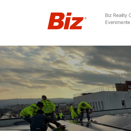
Biz Reality
Evenimente