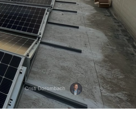
Cristi Dorombach