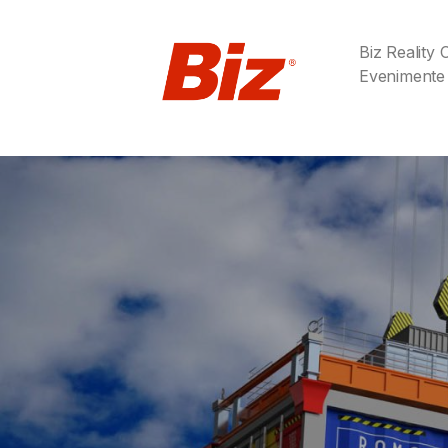
Biz Reality
Evenimente