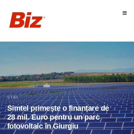
STIRI
Simtel primește o finanțare de
28 mil. Euro pentru un parc
fotovoltaic în Giurgiu