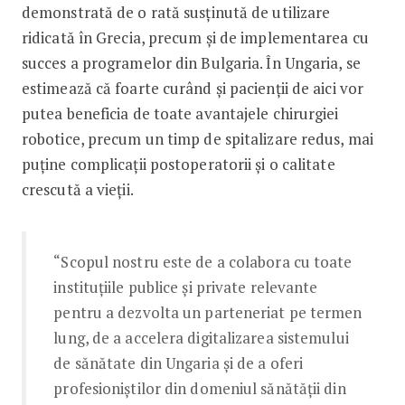
demonstrată de o rată susținută de utilizare
ridicată în Grecia, precum și de implementarea cu
succes a programelor din Bulgaria. În Ungaria, se
estimează că foarte curând și pacienții de aici vor
putea beneficia de toate avantajele chirurgiei
robotice, precum un timp de spitalizare redus, mai
puține complicații postoperatorii și o calitate
crescută a vieții.
“Scopul nostru este de a colabora cu toate
instituțiile publice și private relevante
pentru a dezvolta un parteneriat pe termen
lung, de a accelera digitalizarea sistemului
de sănătate din Ungaria și de a oferi
profesioniștilor din domeniul sănătății din