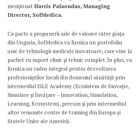
menționat
Harris Palaondas, Managing
Director, SofMedica.
Ca parte a propunerii sale de valoare către piața
din Ungaria, SofMedica va furniza un portofoliu
unic de tehnologii medicale inovatoare, care vine la
pachet cu suport clinic și tehnic complet. În plus, va
furniza un cadru integral pentru dezvoltarea
profesioniștilor locali din domeniul sănătății prin
intermediul ISLE Academy (Ecosistem de Inovație,
Simulare și Învățare – Innovation, Simulation,
Learning, Ecosystem), precum și prin intermediul
altor renumite centre de training din Europa și
Statele Unite ale Americii.