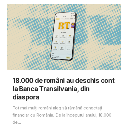
18.000 de români au deschis cont
la Banca Transilvania, din
diaspora
Tot mai mulți români aleg să rămână conectați
financiar cu România. De la începutul anului, 18.000
de...