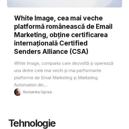
White Image, cea mai veche
platformă românească de Email
Marketing, obține certificarea
internațională Certified
Senders Alliance (CSA)
White Image, compania care dezvoltă și operează
una dintre cele mai vechi și mai performante
platforme de Email Marketing și Marketing
Automation din...
Romanita Oprea
Tehnologie