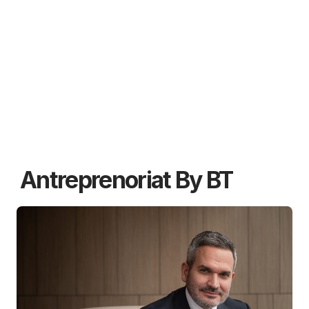
Antreprenoriat By BT