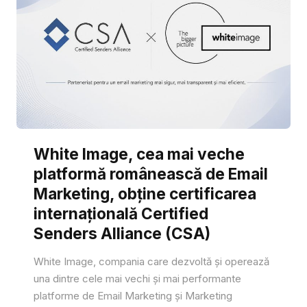
White Image, cea mai veche
platformă românească de Email
Marketing, obține certificarea
internațională Certified
Senders Alliance (CSA)
White Image, compania care dezvoltă și operează
una dintre cele mai vechi și mai performante
platforme de Email Marketing și Marketing