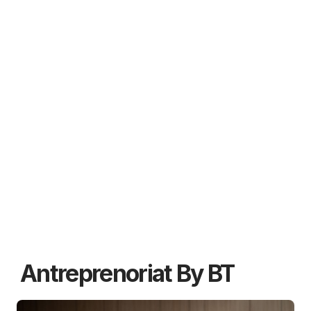
Antreprenoriat By BT