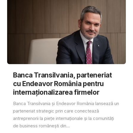
Banca Transilvania, parteneriat
cu Endeavor România pentru
internaționalizarea firmelor
Banca Transilvania și Endeavor România lansează un
parteneriat strategic prin care conectează
antreprenorii la piețe internaționale și la comunități
de business românești din...