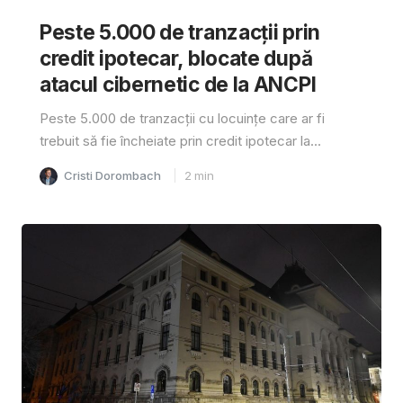
Peste 5.000 de tranzacții prin
credit ipotecar, blocate după
atacul cibernetic de la ANCPI
Peste 5.000 de tranzacții cu locuințe care ar fi
trebuit să fie încheiate prin credit ipotecar la...
Cristi Dorombach
2
min