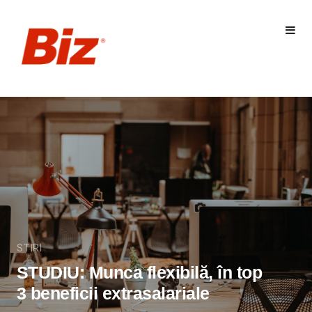
STIRI
STUDIU: Munca flexibilă, în top
3 beneficii extrasalariale