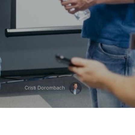
Cristi Dorombach