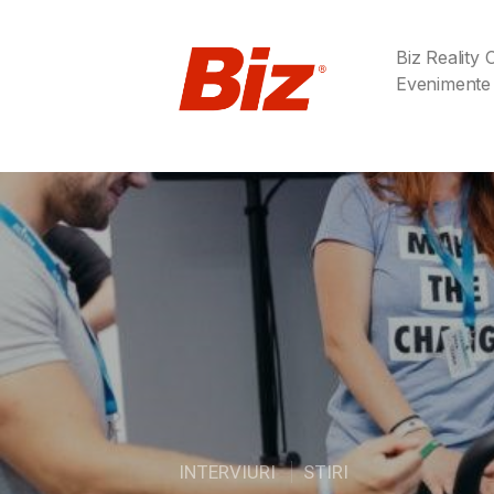
Biz Reality
Evenimente
INTERVIURI
STIRI