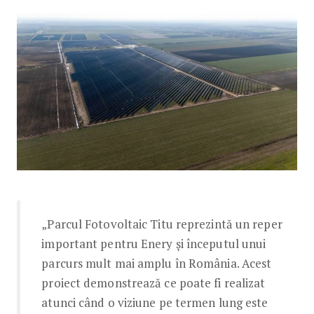
„Parcul Fotovoltaic Titu reprezintă un reper
important pentru Enery și începutul unui
parcurs mult mai amplu în România. Acest
proiect demonstrează ce poate fi realizat
atunci când o viziune pe termen lung este