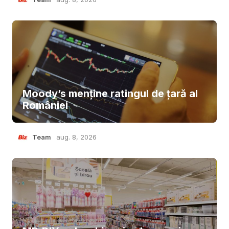
Moody’s menține ratingul de țară al
României
Team
aug. 8, 2026