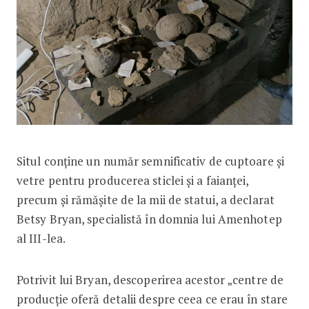
Situl conține un număr semnificativ de cuptoare și
vetre pentru producerea sticlei și a faianței,
precum și rămășite de la mii de statui, a declarat
Betsy Bryan, specialistă în domnia lui Amenhotep
al III-lea.
Potrivit lui Bryan, descoperirea acestor „centre de
producție oferă detalii despre ceea ce erau în stare