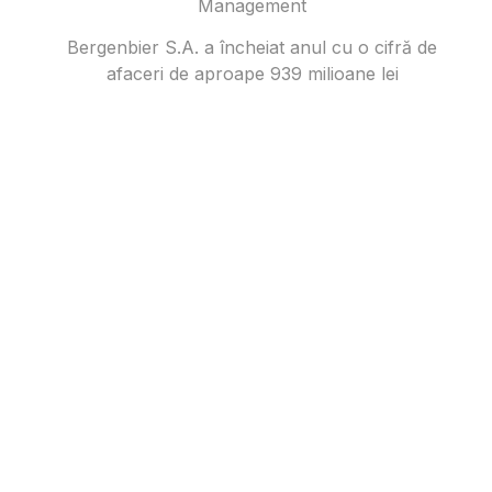
Management
Bergenbier S.A. a încheiat anul cu o cifră de
afaceri de aproape 939 milioane lei