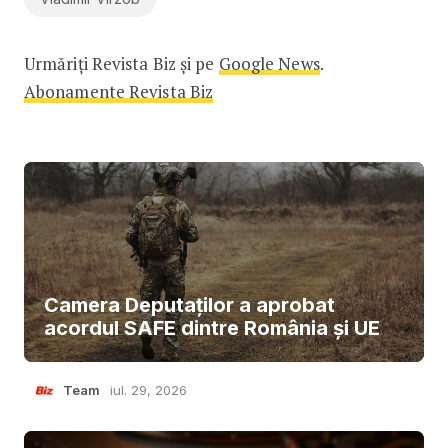
Urmăriți Revista Biz și pe
Google News
.
Abonamente Revista Biz
Camera Deputaților a aprobat
acordul SAFE dintre România și UE
Team
iul. 29, 2026