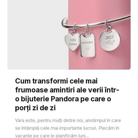
Cum transformi cele mai
frumoase amintiri ale verii într-
o bijuterie Pandora pe care o
porți zi de zi
Vara este, pentru mulți dintre noi, anotimpul în care
se întâmplă cele mai importante lucruri. Plecăm în
vacanțe pe care le planificăm luni...