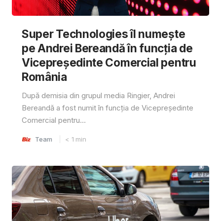
Super Technologies îl numește
pe Andrei Bereandă în funcția de
Vicepreședinte Comercial pentru
România
După demisia din grupul media Ringier, Andrei
Bereandă a fost numit în funcția de Vicepreședinte
Comercial pentru...
Team
< 1
min