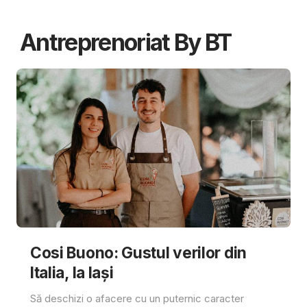
Antreprenoriat By BT
Cosi Buono: Gustul verilor din
Italia, la Iași
Să deschizi o afacere cu un puternic caracter