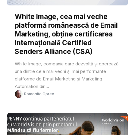
White Image, cea mai veche
platformă românească de Email
Marketing, obține certificarea
internațională Certified
Senders Alliance (CSA)
White Image, compania care dezvoltă și operează
una dintre cele mai vechi și mai performante
platforme de Email Marketing și Marketing
Automation din...
Romanita Oprea