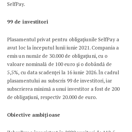
SelfPay.
99 de investitori
Plasamentul privat pentru obligațiunile SelfPay a
avut loc la începutul lunii iunie 2021. Compania a
emis un număr de 30.000 de obligațiuni, cu o
valoare nominală de 100 euro și o dobândă de
5,5%, cu data scadenței la 16 iunie 2026. În cadrul
plasamentului au subscris 99 de investitori, iar
subscrierea minimă a unui investitor a fost de 200
de obligațiuni, respectiv 20.000 de euro.
Obiective ambițioase