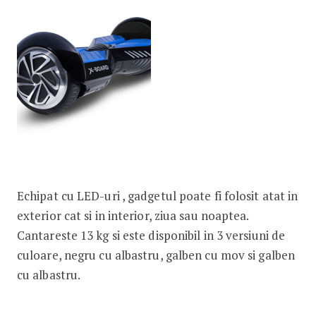
Echipat cu LED-uri , gadgetul poate fi folosit atat in
exterior cat si in interior, ziua sau noaptea.
Cantareste 13 kg si este disponibil in 3 versiuni de
culoare, negru cu albastru, galben cu mov si galben
cu albastru.