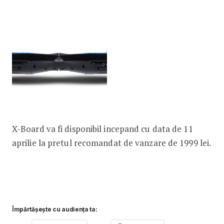
X-Board va fi disponibil incepand cu data de 11
aprilie la pretul recomandat de vanzare de 1999 lei.
Împărtășește cu audiența ta: