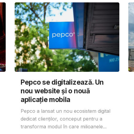
Pepco se digitalizează. Un
nou website și o nouă
aplicație mobila
Pepco a lansat un nou ecosistem digital
dedicat clienților, conceput pentru a
transforma modul în care milioanele...