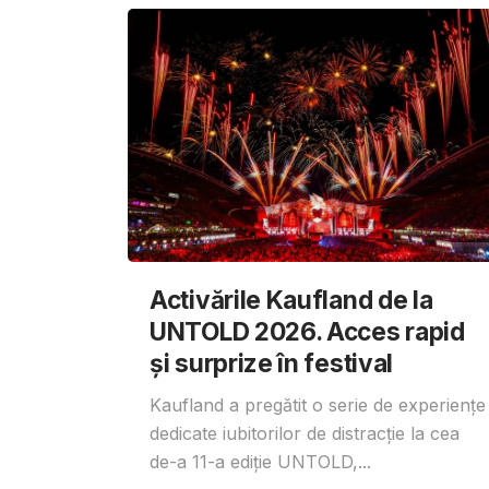
Activările Kaufland de la
UNTOLD 2026. Acces rapid
și surprize în festival
Kaufland a pregătit o serie de experiențe
dedicate iubitorilor de distracție la cea
de-a 11-a ediție UNTOLD,...