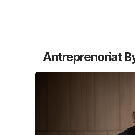
Antreprenoriat B