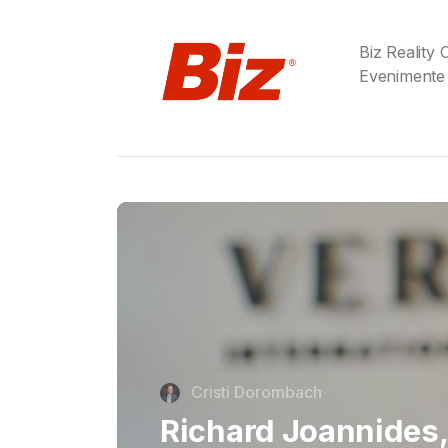
Biz Reality
Evenimente