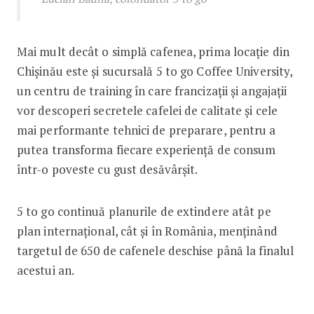
Mai mult decât o simplă cafenea, prima locație din
Chișinău este și sucursală 5 to go Coffee University,
un centru de training în care francizații și angajații
vor descoperi secretele cafelei de calitate și cele
mai performante tehnici de preparare, pentru a
putea transforma fiecare experiență de consum
într-o poveste cu gust desăvârșit.
5 to go continuă planurile de extindere atât pe
plan internațional, cât și în România, menținând
targetul de 650 de cafenele deschise până la finalul
acestui an.