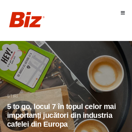
STIRI
5 to go, locul 7 în topul celor mai
importanți jucători din industria
cafelei din Europa