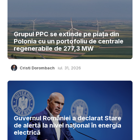
Grupul PPC se extinde pe piața din
Polonia cu un portofoliu de centrale
regenerabile de 277,3 MW
Cristi Dorombach
iul. 31, 2026
Guvernul României a declarat Stare
de alertă la nivel național în energia
electrică