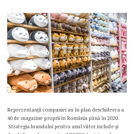
Reprezentanții companiei au în plan deschiderea a
40 de magazine proprii în România până în 2020.
Strategia brandului pentru anul viitor include și