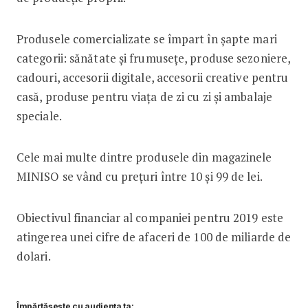
Produsele comercializate se împart în șapte mari
categorii: sănătate și frumusețe, produse sezoniere,
cadouri, accesorii digitale, accesorii creative pentru
casă, produse pentru viața de zi cu zi și ambalaje
speciale.
Cele mai multe dintre produsele din magazinele
MINISO se vând cu prețuri între 10 și 99 de lei.
Obiectivul financiar al companiei pentru 2019 este
atingerea unei cifre de afaceri de 100 de miliarde de
dolari.
Împărtășește cu audiența ta: