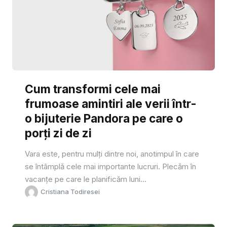
Cum transformi cele mai
frumoase amintiri ale verii într-
o bijuterie Pandora pe care o
porți zi de zi
Vara este, pentru mulți dintre noi, anotimpul în care
se întâmplă cele mai importante lucruri. Plecăm în
vacanțe pe care le planificăm luni...
Cristiana Todiresei