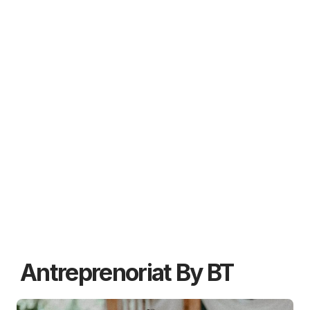
Antreprenoriat By BT