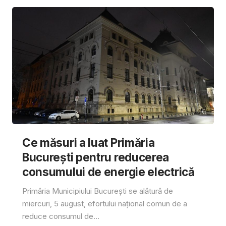
Ce măsuri a luat Primăria
București pentru reducerea
consumului de energie electrică
Primăria Municipiului București se alătură de
miercuri, 5 august, efortului național comun de a
reduce consumul de...