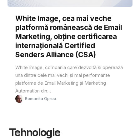
White Image, cea mai veche
platformă românească de Email
Marketing, obține certificarea
internațională Certified
Senders Alliance (CSA)
White Image, compania care dezvoltă și operează
una dintre cele mai vechi și mai performante
platforme de Email Marketing și Marketing
Automation din...
Romanita Oprea
Tehnologie