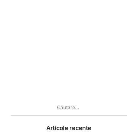
Caută
după:
Articole recente