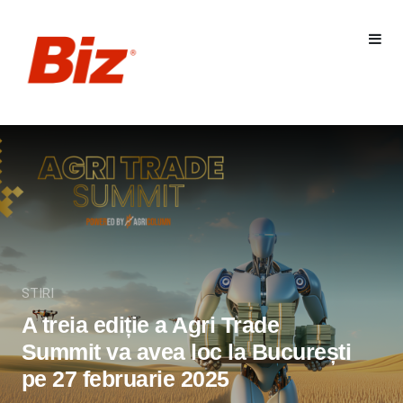
STIRI
A treia ediție a Agri Trade
Summit va avea loc la București
pe 27 februarie 2025