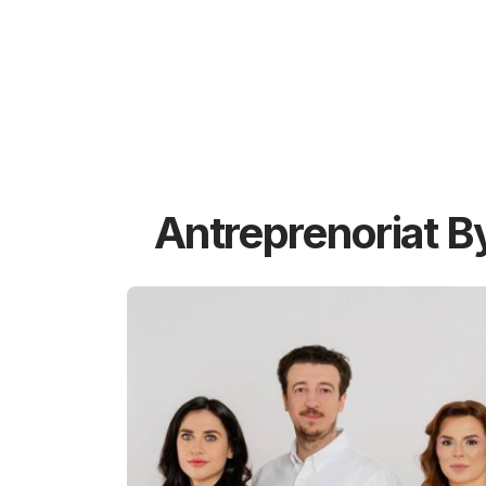
Antreprenoriat B