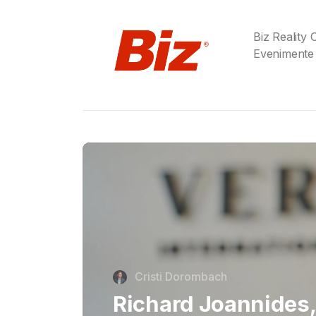
Biz Reality
Evenimente