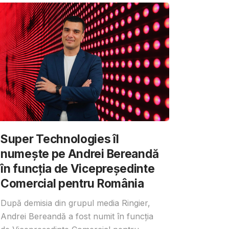
Super Technologies îl
numește pe Andrei Bereandă
în funcția de Vicepreședinte
Comercial pentru România
După demisia din grupul media Ringier,
Andrei Bereandă a fost numit în funcția