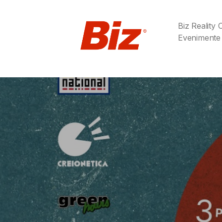
Biz Reality
Evenimente