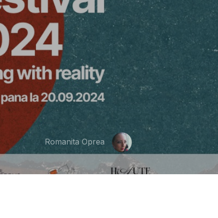
Romanita Oprea