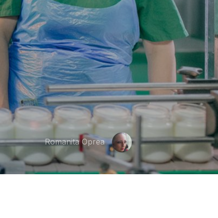
Romanita Oprea