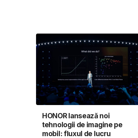
HONOR lansează noi
tehnologii de imagine pe
mobil: fluxul de lucru