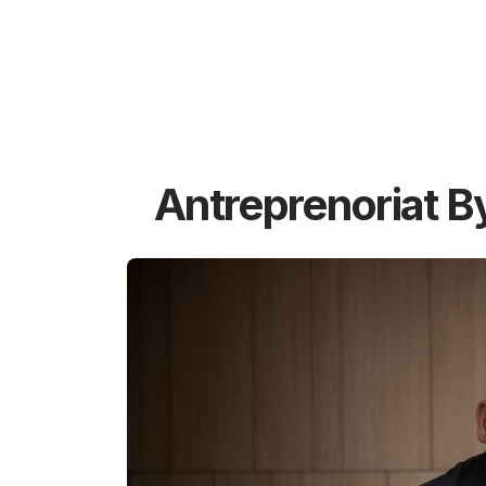
Antreprenoriat B