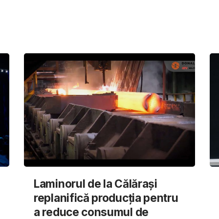
Laminorul de la Călărași
replanifică producția pentru
a reduce consumul de