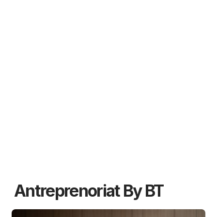
Antreprenoriat By BT