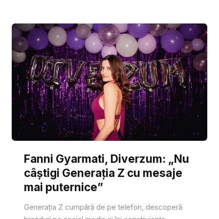
Fanni Gyarmati, Diverzum: „Nu
câștigi Generația Z cu mesaje
mai puternice”
Generația Z cumpără de pe telefon, descoperă