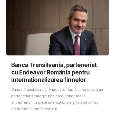
Banca Transilvania, parteneriat
cu Endeavor România pentru
internaționalizarea firmelor
Banca Transilvania și Endeavor România lansează un
parteneriat strategic prin care conectează
antreprenorii la piețe internaționale și la comunități
de business românești din...