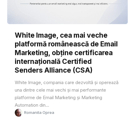
White Image, cea mai veche
platformă românească de Email
Marketing, obține certificarea
internațională Certified
Senders Alliance (CSA)
White Image, compania care dezvoltă și operează
una dintre cele mai vechi și mai performante
platforme de Email Marketing și Marketing
Automation din...
Romanita Oprea