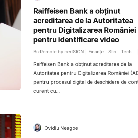
Raiffeisen Bank a obținut
acreditarea de la Autoritatea
pentru Digitalizarea României
pentru identificare video
BizRemote by certSIGN
Finanțe
Stiri
Tech
Raiffeisen Bank a obținut acreditarea de la
Autoritatea pentru Digitalizarea României (A
pentru procesul digital de deschidere de con
curent cu...
Ovidiu Neagoe