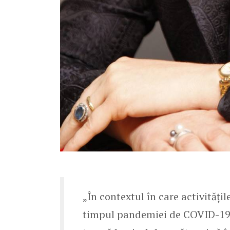
„În contextul în care activități
timpul pandemiei de COVID-19,