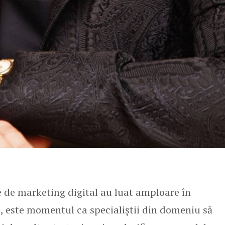
le de marketing digital au luat amploare în
 este momentul ca specialiștii din domeniu să