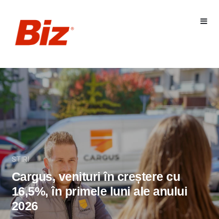
STIRI
Cargus, venituri în creștere cu
16,5%, în primele luni ale anului
2026