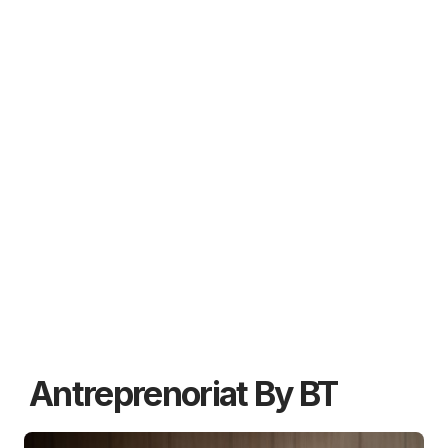
Antreprenoriat By BT