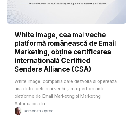
White Image, cea mai veche
platformă românească de Email
Marketing, obține certificarea
internațională Certified
Senders Alliance (CSA)
White Image, compania care dezvoltă și operează
una dintre cele mai vechi și mai performante
platforme de Email Marketing și Marketing
Automation din...
Romanita Oprea