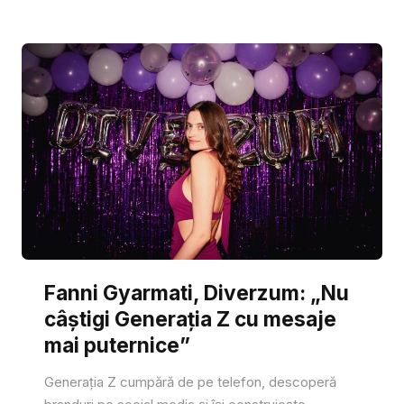
Fanni Gyarmati, Diverzum: „Nu
câștigi Generația Z cu mesaje
mai puternice”
Generația Z cumpără de pe telefon, descoperă