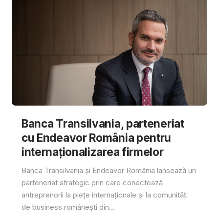
Banca Transilvania, parteneriat
cu Endeavor România pentru
internaționalizarea firmelor
Banca Transilvania și Endeavor România lansează un
parteneriat strategic prin care conectează
antreprenorii la piețe internaționale și la comunități
de business românești din...