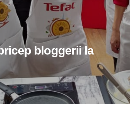
pricep bloggerii la