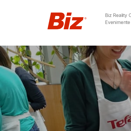
Biz Reality
Evenimente