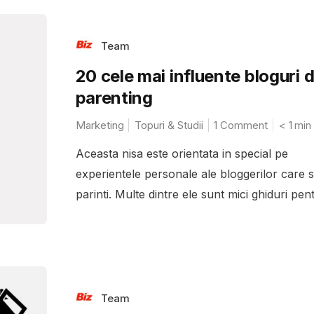
Team
20 cele mai influente bloguri 
parenting
Marketing
Topuri & Studii
1 Comment
< 1
min
Aceasta nisa este orientata in special pe
experientele personale ale bloggerilor care 
parinti. Multe dintre ele sunt mici ghiduri pent
Team