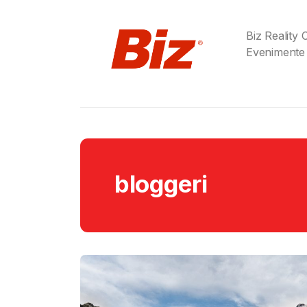
Biz Reality
Evenimente
bloggeri