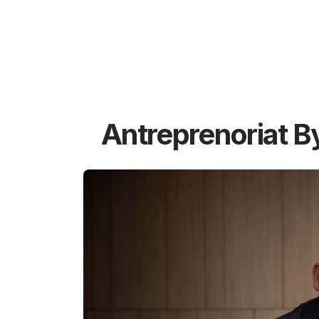
Antreprenoriat B