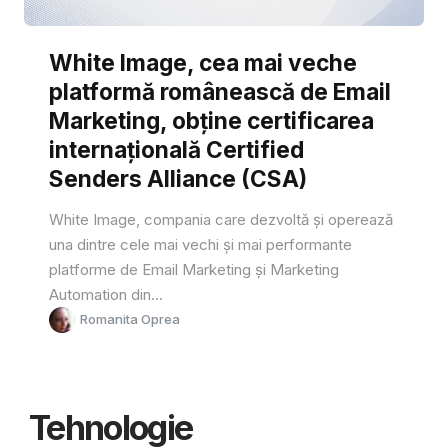
White Image, cea mai veche
platformă românească de Email
Marketing, obține certificarea
internațională Certified
Senders Alliance (CSA)
White Image, compania care dezvoltă și operează
una dintre cele mai vechi și mai performante
platforme de Email Marketing și Marketing
Automation din...
Romanita Oprea
Tehnologie