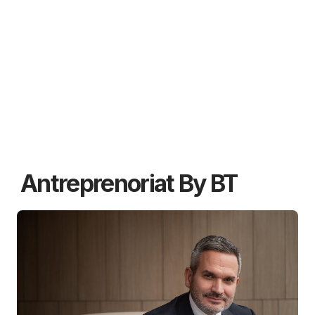
Antreprenoriat By BT