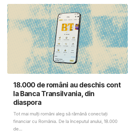
18.000 de români au deschis cont
la Banca Transilvania, din
diaspora
Tot mai mulți români aleg să rămână conectați
financiar cu România. De la începutul anului, 18.000
de...