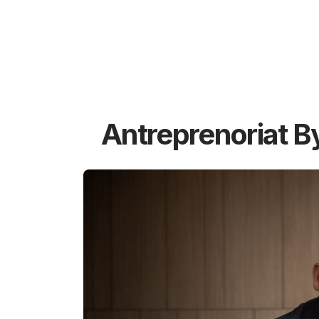
Antreprenoriat B