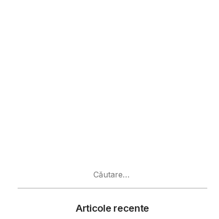
Caută
după:
Articole recente