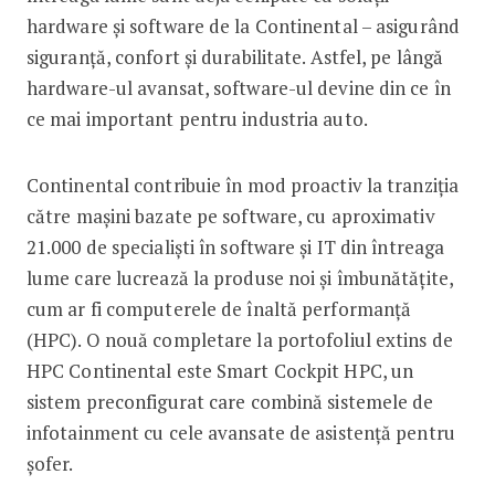
hardware și software de la Continental – asigurând
siguranță, confort și durabilitate. Astfel, pe lângă
hardware-ul avansat, software-ul devine din ce în
ce mai important pentru industria auto.
Continental contribuie în mod proactiv la tranziția
către mașini bazate pe software, cu aproximativ
21.000 de specialiști în software și IT din întreaga
lume care lucrează la produse noi și îmbunătățite,
cum ar fi computerele de înaltă performanță
(HPC). O nouă completare la portofoliul extins de
HPC Continental este Smart Cockpit HPC, un
sistem preconfigurat care combină sistemele de
infotainment cu cele avansate de asistență pentru
șofer.