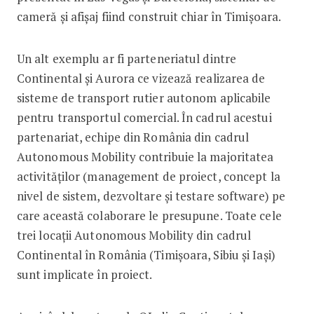
cameră și afișaj fiind construit chiar în Timișoara.
Un alt exemplu ar fi parteneriatul dintre
Continental și Aurora ce vizează realizarea de
sisteme de transport rutier autonom aplicabile
pentru transportul comercial. În cadrul acestui
partenariat, echipe din România din cadrul
Autonomous Mobility contribuie la majoritatea
activităților (management de proiect, concept la
nivel de sistem, dezvoltare și testare software) pe
care această colaborare le presupune. Toate cele
trei locații Autonomous Mobility din cadrul
Continental în România (Timișoara, Sibiu și Iași)
sunt implicate în proiect.