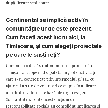
după fiecare schimbare.
Continental se implică activ în
comunitățile unde este prezent.
Cum faceți acest lucru aici, la
Timișoara, și cum alegeți proiectele
pe care le susțineți?
Compania a desfășurat numeroase proiecte în
Timișoara, acoperind o paletă largă de activități
care s-au concretizat prin intermediul și/ sau cu
ajutorul a sute de voluntari ce au pus în aplicare
una dintre valorile de bază ale organizației:
Solidaritatea. Toate aceste acțiuni de
responsabilitate socială au consolidat implicarea și