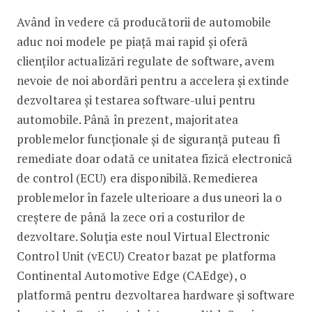
Având în vedere că producătorii de automobile
aduc noi modele pe piață mai rapid și oferă
clienților actualizări regulate de software, avem
nevoie de noi abordări pentru a accelera și extinde
dezvoltarea și testarea software-ului pentru
automobile. Până în prezent, majoritatea
problemelor funcționale și de siguranță puteau fi
remediate doar odată ce unitatea fizică electronică
de control (ECU) era disponibilă. Remedierea
problemelor în fazele ulterioare a dus uneori la o
creștere de până la zece ori a costurilor de
dezvoltare. Soluția este noul Virtual Electronic
Control Unit (vECU) Creator bazat pe platforma
Continental Automotive Edge (CAEdge), o
platformă pentru dezvoltarea hardware și software